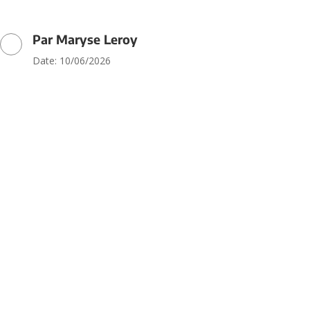
Par Maryse Leroy
Date: 10/06/2026