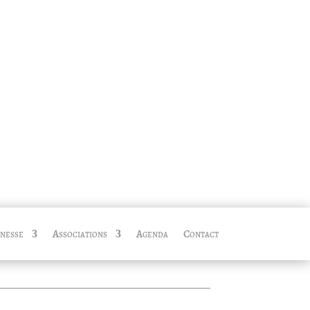
nesse
Associations
Agenda
Contact