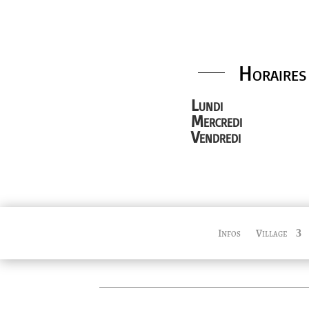
Horaires
Lundi
Mercredi
Vendredi
Infos
Village