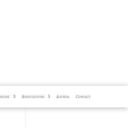
nesse
Associations
Agenda
Contact