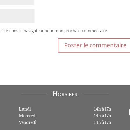
site dans le navigateur pour mon prochain commentaire.
Horaires
Lundi
14h à 17h
Mercredi
14h à 17h
Vendredi
14h à 17h