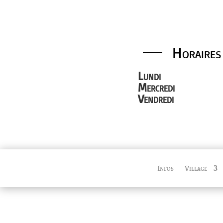
Horaires
Lundi
Mercredi
Vendredi
Infos
Village