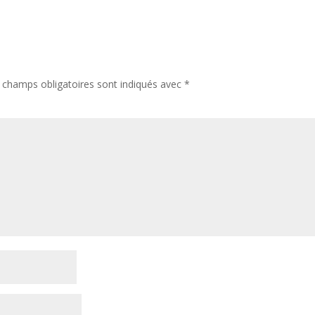
 champs obligatoires sont indiqués avec
*