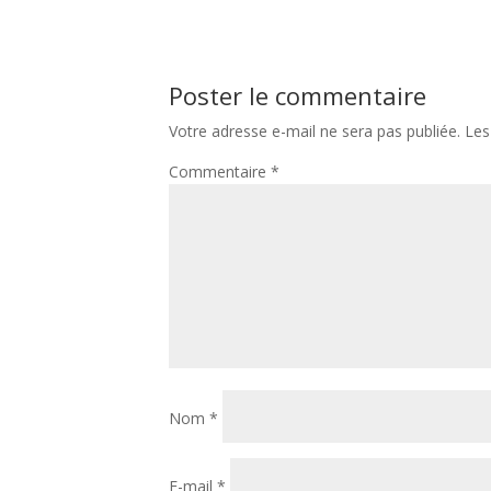
Poster le commentaire
Votre adresse e-mail ne sera pas publiée.
Les
Commentaire
*
Nom
*
E-mail
*