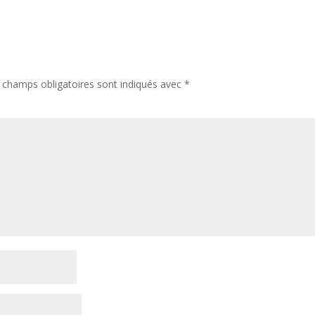
 champs obligatoires sont indiqués avec
*