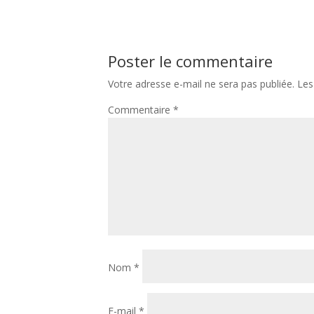
Poster le commentaire
Votre adresse e-mail ne sera pas publiée.
Les
Commentaire
*
Nom
*
E-mail
*