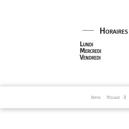
Horaires
Lundi
Mercredi
Vendredi
Infos
Village