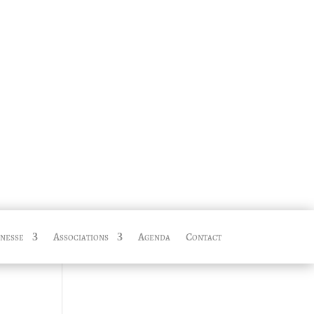
nesse
Associations
Agenda
Contact