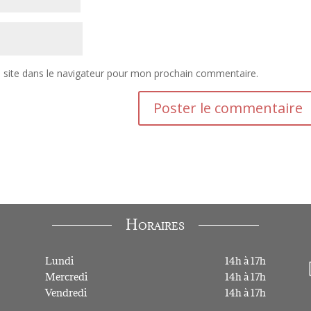
site dans le navigateur pour mon prochain commentaire.
Horaires
Lundi
14h à 17h
Mercredi
14h à 17h
Vendredi
14h à 17h